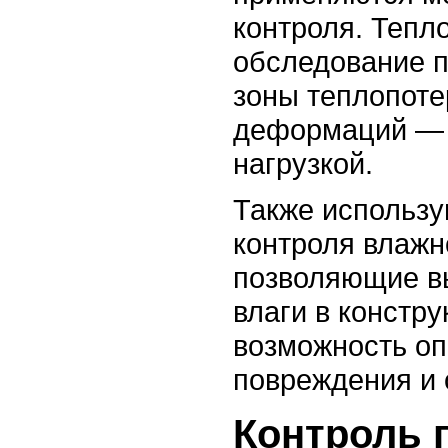
контроля. Тепл
обследование п
зоны теплопоте
деформаций — 
нагрузкой.
Также использу
контроля влажн
позволяющие в
влаги в констру
возможность оп
повреждения и 
Контроль 