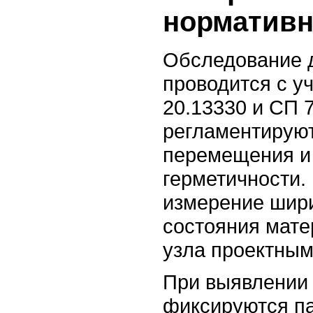
нормативн
Обследование 
проводится с у
20.13330 и СП 
регламентирую
перемещения и 
герметичности.
измерение шир
состояния мате
узла проектны
При выявлении
фиксируются п